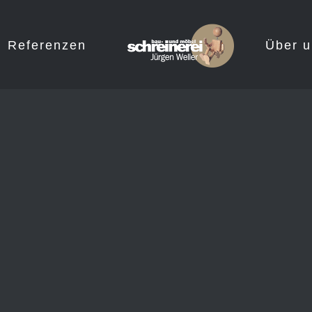
Referenzen
Über u