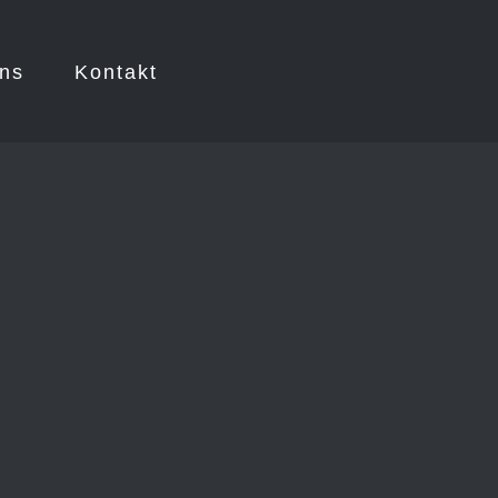
ns
Kontakt