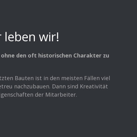
 leben wir!
 ohne den oft historischen Charakter zu
ten Bauten ist in den meisten Fällen viel
etreu nachzubauen. Dann sind Kreativität
genschaften der Mitarbeiter.