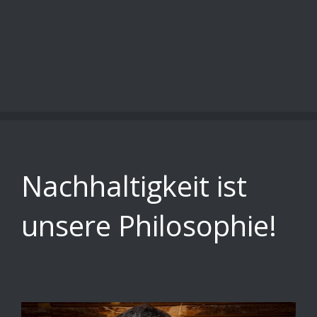
Nachhaltigkeit ist
unsere Philosophie!