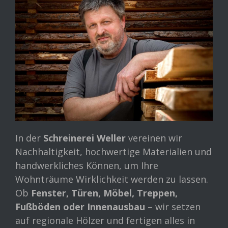
In der
Schreinerei Weller
vereinen wir
Nachhaltigkeit, hochwertige Materialien und
handwerkliches Können, um Ihre
Wohnträume Wirklichkeit werden zu lassen.
Ob
Fenster, Türen, Möbel, Treppen,
Fußböden oder Innenausbau
– wir setzen
auf regionale Hölzer und fertigen alles in