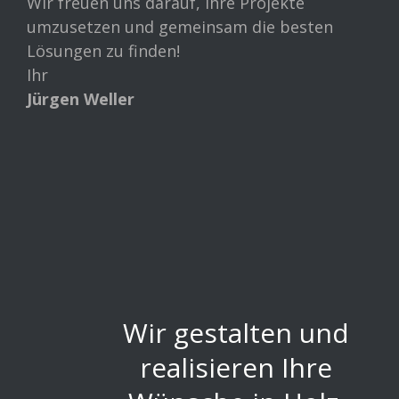
Wir freuen uns darauf, Ihre Projekte
umzusetzen und gemeinsam die besten
Lösungen zu finden!
Ihr
Jürgen Weller
Wir gestalten und
realisieren Ihre