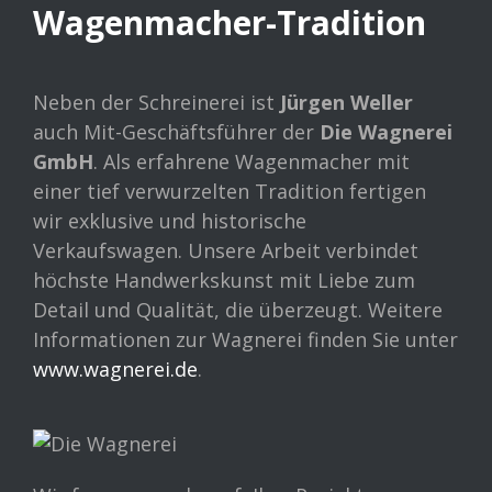
Wagenmacher-Tradition
Neben der Schreinerei ist
Jürgen Weller
auch Mit-Geschäftsführer der
Die Wagnerei
GmbH
. Als erfahrene Wagenmacher mit
einer tief verwurzelten Tradition fertigen
wir exklusive und historische
Verkaufswagen. Unsere Arbeit verbindet
höchste Handwerkskunst mit Liebe zum
Detail und Qualität, die überzeugt. Weitere
Informationen zur Wagnerei finden Sie unter
www.wagnerei.de
.