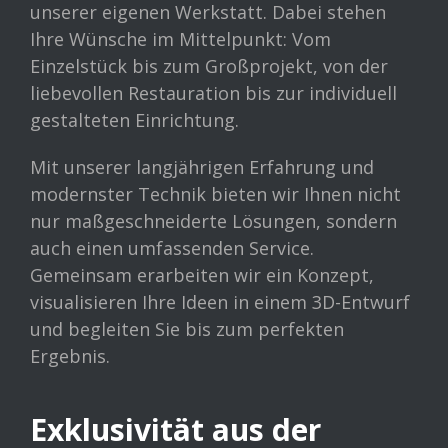
unserer eigenen Werkstatt. Dabei stehen
Ihre Wünsche im Mittelpunkt: Vom
Einzelstück bis zum Großprojekt, von der
liebevollen Restauration bis zur individuell
gestalteten Einrichtung.
Mit unserer langjährigen Erfahrung und
modernster Technik bieten wir Ihnen nicht
nur maßgeschneiderte Lösungen, sondern
auch einen umfassenden Service.
Gemeinsam erarbeiten wir ein Konzept,
visualisieren Ihre Ideen in einem 3D-Entwurf
und begleiten Sie bis zum perfekten
Ergebnis.
Exklusivität aus der