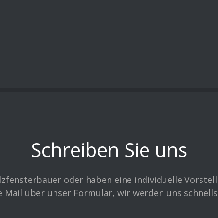
Schreiben Sie uns
lzfensterbauer oder haben eine individuelle Vorstell
e Mail über unser Formular, wir werden uns schnell