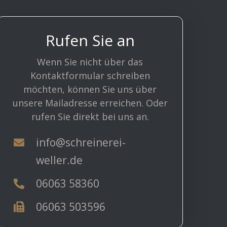
Rufen Sie an
Wenn Sie nicht über das
Kontaktformular schreiben
möchten, können Sie uns über
unsere Mailadresse erreichen. Oder
rufen Sie direkt bei uns an.
info@schreinerei-
weller.de
06063 58360
06063 503596