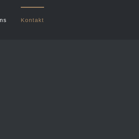
ns
Kontakt