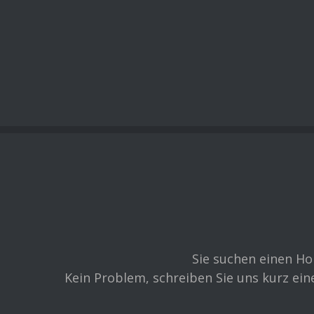
Sie suchen einen Ho
Kein Problem, schreiben Sie uns kurz ein