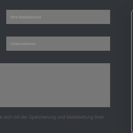
e sich mit der Speicherung und Verarbeitung Ihrer