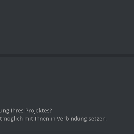
ung Ihres Projektes?
stmöglich mit Ihnen in Verbindung setzen.